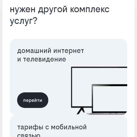
нужен другой комплекс
услуг?
домашний интернет
и телевидение
перейти
тарифы с мобильной
связью