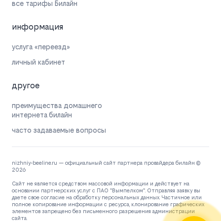
все тарифы Билайн
информация
услуга «переезд»
личный кабинет
другое
преимущества домашнего
интернета билайн
часто задаваемые вопросы
nizhniy-beeline.ru — официальный сайт партнера провайдера билайн ©
2026
Сайт не является средством массовой информации и действует на
основании партнерских услуг с ПАО "Вымпелком". Отправляя заявку вы
даете свое согласие на обработку персональных данных. Частичное или
полное копирование информации с ресурса, клонирование графических
элементов запрещено без письменного разрешения администрации
сайта.