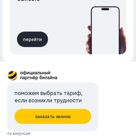
перейти
поможем выбрать тариф,
если возникли трудности
заказать звонок
по вопросам: