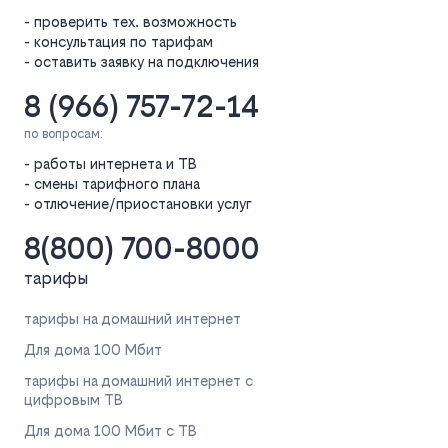
- проверить тех. возможность
- консультация по тарифам
- оставить заявку на подключения
8 (966) 757-72-14
по вопросам:
- работы интернета и ТВ
- смены тарифного плана
- отлючение/приостановки услуг
8(800) 700-8000
тарифы
тарифы на домашний интернет
Для дома 100 Мбит
тарифы на домашний интернет с
цифровым ТВ
Для дома 100 Мбит с ТВ