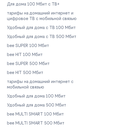
Для дома 100 Мбит с ТВ+
тарифы на домашний интернет и
цифровое ТВ с мобильной связью
Удобный для дома с ТВ 100 Мбит
Удобный для дома с ТВ 500 Мбит
bee SUPER 100 Мбит
bee HIT 100 Мбит
bee SUPER 500 Мбит
bee HIT 500 Мбит
тарифы на домашний интернет с
мобильной связью
Удобный для дома 100 Мбит
Удобный для дома 500 Мбит
bee MULTI SMART 100 Мбит
bee MULTI SMART 500 Мбит