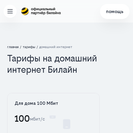
помощь
главная
тарифы
домашний интернет
Тарифы на домашний
интернет Билайн
Для дома 100 Мбит
100
мбит/с